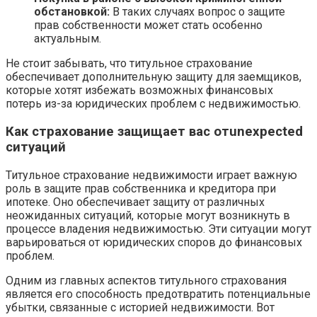
обстановкой:
В таких случаях вопрос о защите
прав собственности может стать особенно
актуальным.
Не стоит забывать, что титульное страхование
обеспечивает дополнительную защиту для заемщиков,
которые хотят избежать возможных финансовых
потерь из-за юридических проблем с недвижимостью.
Как страхование защищает вас отunexpected
ситуаций
Титульное страхование недвижимости играет важную
роль в защите прав собственника и кредитора при
ипотеке. Оно обеспечивает защиту от различных
неожиданных ситуаций, которые могут возникнуть в
процессе владения недвижимостью. Эти ситуации могут
варьироваться от юридических споров до финансовых
проблем.
Одним из главных аспектов титульного страхования
является его способность предотвратить потенциальные
убытки, связанные с историей недвижимости. Вот