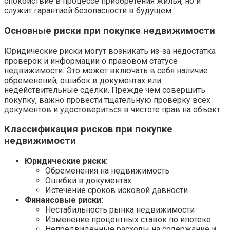
спокойствие в процессе приобретения жилья, но и
служит гарантией безопасности в будущем.
Основные риски при покупке недвижимости
Юридические риски могут возникать из-за недостатка
проверок и информации о правовом статусе
недвижимости. Это может включать в себя наличие
обременений, ошибок в документах или
недействительные сделки. Прежде чем совершить
покупку, важно провести тщательную проверку всех
документов и удостовериться в чистоте прав на объект.
Классификация рисков при покупке
недвижимости
Юридические риски:
Обременения на недвижимость
Ошибки в документах
Истечение сроков исковой давности
Финансовые риски:
Нестабильность рынка недвижимости
Изменение процентных ставок по ипотеке
Непредвиденные расходы на содержание и