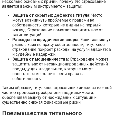
несколько основных причин, почему это страхование
является важным инструментом защиты:
Защита от скрытых дефектов титула:
Часто
могут возникнуть проблемы с правами на
собственность, которые не видны на первый
взгляд. Страхование помогает защитить вас от
таких ситуаций.
Расходы на юридические споры:
Если возникнут
разногласия по праву собственности, титульное
страхование покроет расходы на услуги адвокатов
и судебные издержки.
Защита от мошенничества:
Страхование может
защитить вас от несанкционированных действий
предыдущих владельцев, которые могут
попытаться выставить свои права на
собственность.
Таким образом, титульное страхование является важной
частью процесса приобретения недвижимости,
обеспечивая защиту от неожиданных ситуаций и
существенно снижая финансовые риски.
Преимущества титульного