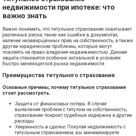
недвижимости при ипотеке: что
важно знать
Важно понимать, что титульное страхование охватывает
различные риски, такие как ошибки в документах,
наличие незавершённых прав на собственность, а также
другие юридические проблемы, которые могут
повлиять на право владения недвижимостью. Данная
защита становится особенно актуальной в условиях
быстро меняющегося рынка недвижимости.
Преимущества титульного страхования
Основные причины, почему титульное страхование
стоит рассмотреть:
Защита от финансовых потерь:
В случае
выявления проблем с титулом на собственность,
страхование покроет судебные издержки и другие
расходы.
Уверенность в сделке:
Покупая недвижимость с
титульным страхованием, вы минимизируете