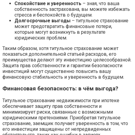
Спокойствие и уверенность
– зная, что ваша
собственность застрахована, вы можете избежать
стресса и беспокойств о будущем.
Долгосрочные выгоды
– титульное страхование
может предотвратить финансовые потери,
которые могут возникнуть в результате
юридических проблем.
Таким образом, хотя титульное страхование может
показаться дополнительной статьей расходов, его
преимущества делают эту инвестицию целесообразной.
Защита прав собственности и гарантии безопасности
инвестиций могут существенно повысить вашу
финансовую стабильность и уверенность в будущем.
Финансовая безопасность: в чём выгода?
Титульное страхование недвижимости при ипотеке
обеспечивает защиту прав собственности и
минимизирует риски, связанные с возможными
юридическими претензиями. Приобретая титульное
страхование, заемщик получает уверенность в том, что
его инвестиции защищены от непредвиденных
обстоятельств, таких как ошибки в записях,