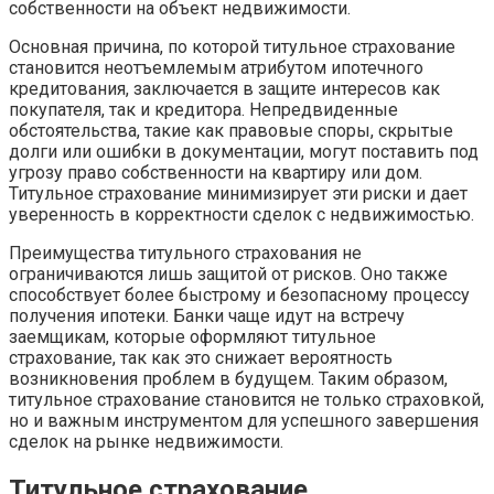
собственности на объект недвижимости.
Основная причина, по которой титульное страхование
становится неотъемлемым атрибутом ипотечного
кредитования, заключается в защите интересов как
покупателя, так и кредитора. Непредвиденные
обстоятельства, такие как правовые споры, скрытые
долги или ошибки в документации, могут поставить под
угрозу право собственности на квартиру или дом.
Титульное страхование минимизирует эти риски и дает
уверенность в корректности сделок с недвижимостью.
Преимущества титульного страхования не
ограничиваются лишь защитой от рисков. Оно также
способствует более быстрому и безопасному процессу
получения ипотеки. Банки чаще идут на встречу
заемщикам, которые оформляют титульное
страхование, так как это снижает вероятность
возникновения проблем в будущем. Таким образом,
титульное страхование становится не только страховкой,
но и важным инструментом для успешного завершения
сделок на рынке недвижимости.
Титульное страхование