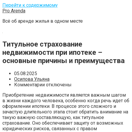
Перейти к содержимому
Pro Arenda
Всё об аренде жилья в одном месте
Титульное страхование
недвижимости при ипотеке –
основные причины и преимущества
05.08.2025
Осипова Ульяна
Комментарии отключены
Приобретение недвижимости является важным шагом
в жизни каждого человека, особенно когда речь идет об
оформлении ипотеки. В процессе этого сложного и
зачастую длительного этапа стоит обратить внимание на
такую важную составляющую, как титульное
страхование. Оно обеспечивает защиту от возможных
юридических рисков, связанных с правом