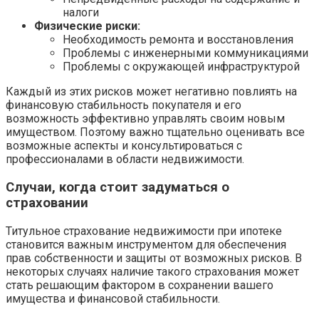
налоги
Физические риски:
Необходимость ремонта и восстановления
Проблемы с инженерными коммуникациями
Проблемы с окружающей инфраструктурой
Каждый из этих рисков может негативно повлиять на
финансовую стабильность покупателя и его
возможность эффективно управлять своим новым
имуществом. Поэтому важно тщательно оценивать все
возможные аспекты и консультироваться с
профессионалами в области недвижимости.
Случаи, когда стоит задуматься о
страховании
Титульное страхование недвижимости при ипотеке
становится важным инструментом для обеспечения
прав собственности и защиты от возможных рисков. В
некоторых случаях наличие такого страхования может
стать решающим фактором в сохранении вашего
имущества и финансовой стабильности.