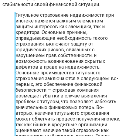
стабильности своей финансовой ситуации.
Титульное страхование недвижимости при
ипотеке является важным элементом
защиты интересов как заемщика, так и
кредитора. Основные причины,
оправдывающие необходимость такого
страхования, включают защиту от
юридических рисков, связанных с
нарушением прав собственности, и
возможность возникновения скрытых
дефектов в праве на недвижимость.
Основные преимущества титульного
страхования заключаются в следующем: во-
первых, это обеспечение финансовой
безопасности — страховая компания
возмещает убытки в случае выявления
проблем с титулом, что позволяет избежать
значительных финансовых потерь. Во-
вторых, наличие титульного страхования
может облегчить процесс получения ипотеки,
так как банки и кредитные организации
оценивают наличие такой страховки как