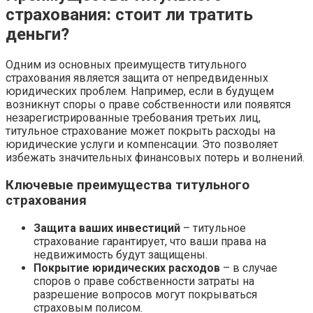
страхования: стоит ли тратить
деньги?
Одним из основных преимуществ титульного
страхования является защита от непредвиденных
юридических проблем. Например, если в будущем
возникнут споры о праве собственности или появятся
незарегистрированные требования третьих лиц,
титульное страхование может покрыть расходы на
юридические услуги и компенсации. Это позволяет
избежать значительных финансовых потерь и волнений.
Ключевые преимущества титульного
страхования
Защита ваших инвестиций
– титульное
страхование гарантирует, что ваши права на
недвижимость будут защищены.
Покрытие юридических расходов
– в случае
споров о праве собственности затраты на
разрешение вопросов могут покрываться
страховым полисом.