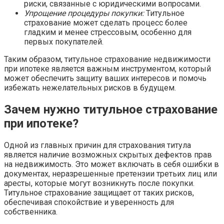
риски, связанные с юридическими вопросами.
Упрощение процедуры покупки:
Титульное
страхование может сделать процесс более
гладким и менее стрессовым, особенно для
первых покупателей.
Таким образом, титульное страхование недвижимости
при ипотеке является важным инструментом, который
может обеспечить защиту ваших интересов и помочь
избежать нежелательных рисков в будущем.
Зачем нужно титульное страхование
при ипотеке?
Одной из главных причин для страхования титула
является наличие возможных скрытых дефектов прав
на недвижимость. Это может включать в себя ошибки в
документах, неразрешенные претензии третьих лиц или
аресты, которые могут возникнуть после покупки.
Титульное страхование защищает от таких рисков,
обеспечивая спокойствие и уверенность для
собственника.