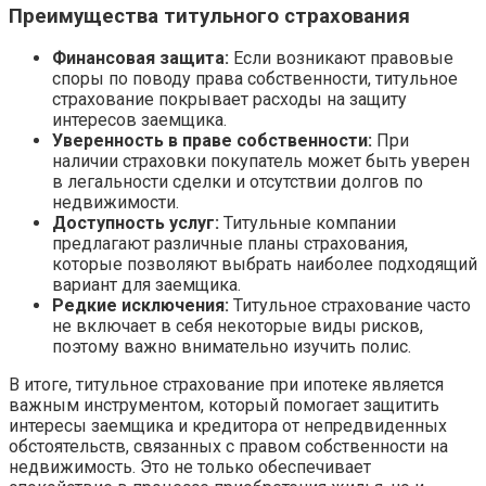
Преимущества титульного страхования
Финансовая защита:
Если возникают правовые
споры по поводу права собственности, титульное
страхование покрывает расходы на защиту
интересов заемщика.
Уверенность в праве собственности:
При
наличии страховки покупатель может быть уверен
в легальности сделки и отсутствии долгов по
недвижимости.
Доступность услуг:
Титульные компании
предлагают различные планы страхования,
которые позволяют выбрать наиболее подходящий
вариант для заемщика.
Редкие исключения:
Титульное страхование часто
не включает в себя некоторые виды рисков,
поэтому важно внимательно изучить полис.
В итоге, титульное страхование при ипотеке является
важным инструментом, который помогает защитить
интересы заемщика и кредитора от непредвиденных
обстоятельств, связанных с правом собственности на
недвижимость. Это не только обеспечивает