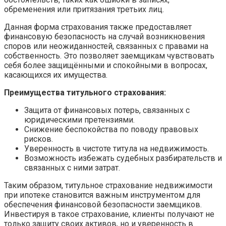
обременения или притязания третьих лиц.
Данная форма страхования также предоставляет
финансовую безопасность на случай возникновения
споров или неожиданностей, связанных с правами на
собственность. Это позволяет заемщикам чувствовать
себя более защищёнными и спокойными в вопросах,
касающихся их имущества.
Преимущества титульного страхования:
Защита от финансовых потерь, связанных с
юридическими претензиями.
Снижение беспокойства по поводу правовых
рисков.
Уверенность в чистоте титула на недвижимость.
Возможность избежать судебных разбирательств и
связанных с ними затрат.
Таким образом, титульное страхование недвижимости
при ипотеке становится важным инструментом для
обеспечения финансовой безопасности заемщиков.
Инвестируя в такое страхование, клиенты получают не
только защиту своих активов, но и уверенность в