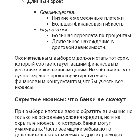
Длинный срок:
Преимущества:
Низкие ежемесячные платежи.
Большая финансовая гибкость.
Недостатки:
Большая переплата по процентам.
Длительное нахождение в
долговой зависимости.
Окончательным выбором должен стать тот срок,
который соответствует вашим финансовым
условиям и жизненным целям. Не забывайте, что
лучше заранее проконсультироваться с
финансовым консультантом, чтобы учесть все
нюансы.
Скрытые нюансы: что банки не скажут
При выборе ипотеки важно обратить внимание не
только на основные условия кредита, но и на
скрытые нюансы, о которых банки могут
умалчивать. Часто заемщики забывают о
дополнительных комиссиях и других расходах,