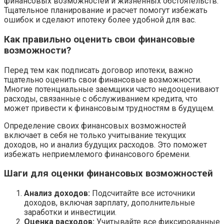
финансовых возможностей и жизненных обстоятельств.
Тщательное планирование и расчет помогут избежать
ошибок и сделают ипотеку более удобной для вас.
Как правильно оценить свои финансовые
возможности?
Перед тем как подписать договор ипотеки, важно
тщательно оценить свои финансовые возможности.
Многие потенциальные заемщики часто недооценивают
расходы, связанные с обслуживанием кредита, что
может привести к финансовым трудностям в будущем.
Определение своих финансовых возможностей
включает в себя не только учитывание текущих
доходов, но и анализ будущих расходов. Это поможет
избежать неприемлемого финансового бремени.
Шаги для оценки финансовых возможностей
Анализ доходов:
Подсчитайте все источники
доходов, включая зарплату, дополнительные
заработки и инвестиции.
Оценка расходов:
Учитывайте все фиксированные