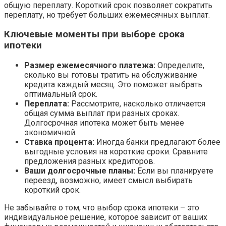
общую переплату. Короткий срок позволяет сократить
переплату, но требует больших ежемесячных выплат.
Ключевые моменты при выборе срока
ипотеки
Размер ежемесячного платежа:
Определите,
сколько вы готовы тратить на обслуживание
кредита каждый месяц. Это поможет выбрать
оптимальный срок.
Переплата:
Рассмотрите, насколько отличается
общая сумма выплат при разных сроках.
Долгосрочная ипотека может быть менее
экономичной.
Ставка процента:
Иногда банки предлагают более
выгодные условия на короткие сроки. Сравните
предложения разных кредиторов.
Ваши долгосрочные планы:
Если вы планируете
переезд, возможно, имеет смысл выбирать
короткий срок.
Не забывайте о том, что выбор срока ипотеки – это
индивидуальное решение, которое зависит от ваших