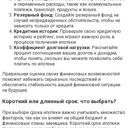
и переменные расходы, такие как коммунальные
платежи, транспорт, продукты и leisure.
Резервный фонд:
Создайте резервный фонд на
случай непредвиденных обстоятельств, чтобы не
зависеть только от кредита.
Кредитная история:
Проверьте свою кредитную
историю и рейтинг, они играют важную роль в
процессе получения ипотеки.
Коэффициент долговой нагрузки:
Рассчитайте
процент соотношения ваших долгов к доходам,
чтобы понять, сколько вы можете позволить себе
платить по ипотеке.
Правильная оценка своих финансовых возможностей
поможет избежать серьезных последствий и
обеспечить стабильность вашей финансовой ситуации
на будущее.
Короткий или длинный срок: что выбрать?
При выборе срока ипотеки важно учитывать множество
факторов, так как он влияет на общий бюджет и
финансовые планы заемщика. Короткий срок ипотеки