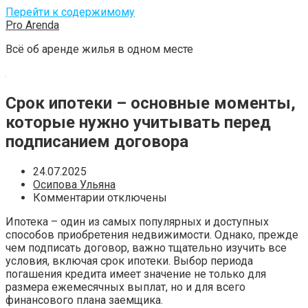
Перейти к содержимому
Pro Arenda
Всё об аренде жилья в одном месте
Срок ипотеки – основные моменты,
которые нужно учитывать перед
подписанием договора
24.07.2025
Осипова Ульяна
Комментарии отключены
Ипотека – один из самых популярных и доступных
способов приобретения недвижимости. Однако, прежде
чем подписать договор, важно тщательно изучить все
условия, включая срок ипотеки. Выбор периода
погашения кредита имеет значение не только для
размера ежемесячных выплат, но и для всего
финансового плана заемщика.