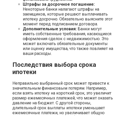
Штрафы за досрочное погашение:
Некоторые банки налагают штрафы на
заемщиков, которые решают выплачивать
ипотеку досрочно. Обязательно выясните этот
момент перед подписанием договора.
Дополнительные условия:
Банки могут
иметь собственные требования, касающиеся
оформления сделок с недвижимостью. Это
может включать обязательные документы
или оценку имущества, что также повлияет на
ваши расходы.
Последствия выбора срока
ипотеки
Неправильно выбранный срок может привести к
значительным финансовым потерям. Например,
если взять ипотеку на короткий срок, это увеличит
размер ежемесячных платежей, что может оказать
давление на бюджет. С другой стороны,
длительный срок выплаты ипотеки уменьшает
ежемесячные платежи, но увеличивает общую