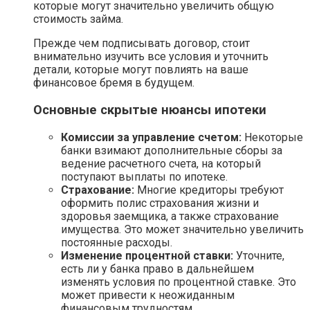
которые могут значительно увеличить общую
стоимость займа.
Прежде чем подписывать договор, стоит
внимательно изучить все условия и уточнить
детали, которые могут повлиять на ваше
финансовое бремя в будущем.
Основные скрытые нюансы ипотеки
Комиссии за управление счетом:
Некоторые
банки взимают дополнительные сборы за
ведение расчетного счета, на который
поступают выплаты по ипотеке.
Страхование:
Многие кредиторы требуют
оформить полис страхования жизни и
здоровья заемщика, а также страхование
имущества. Это может значительно увеличить
постоянные расходы.
Изменение процентной ставки:
Уточните,
есть ли у банка право в дальнейшем
изменять условия по процентной ставке. Это
может привести к неожиданным
финансовым трудностям.