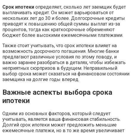
Срок ипотеки
определяет, сколько лет заемщик будет
выплачивать кредит. Он может варьироваться от
нескольких лет до 30 и более. Долгосрочные кредиты
приводят к повышению общей суммы выплат из-за
процентов, тогда как краткосрочные обременяют
бюджет более высокими ежемесячными платежами.
Также стоит учитывать, что срок ипотеки влияет на
возможность досрочного погашения. Многие банки
предлагают различные условия по этому поводу, и
важно заранее разобраться в деталях, чтобы избежать
неприятных сюрпризов в будущем. Неправильный
выбор срока может сказаться на финансовом состоянии
заемщика на долгие годы вперед.
Важные аспекты выбора срока
ипотеки
Одним из основных факторов, который следует
учитывать, является ваша финансовая стабильность.
Долгий срок ипотеки может предложить меньшие
ежемесячные платежи, но в то же время увеличивает