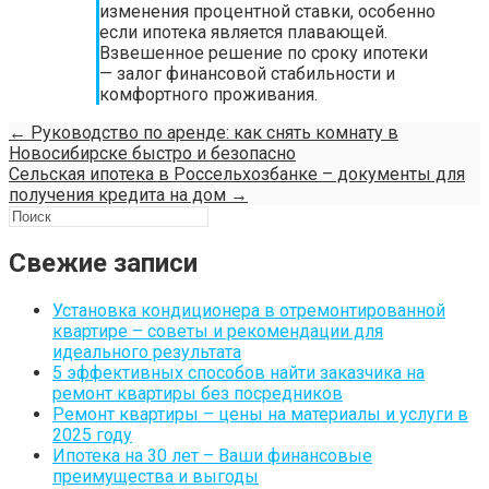
изменения процентной ставки, особенно
если ипотека является плавающей.
Взвешенное решение по сроку ипотеки
— залог финансовой стабильности и
комфортного проживания.
←
Руководство по аренде: как снять комнату в
Новосибирске быстро и безопасно
Сельская ипотека в Россельхозбанке – документы для
получения кредита на дом
→
Свежие записи
Установка кондиционера в отремонтированной
квартире – советы и рекомендации для
идеального результата
5 эффективных способов найти заказчика на
ремонт квартиры без посредников
Ремонт квартиры – цены на материалы и услуги в
2025 году
Ипотека на 30 лет – Ваши финансовые
преимущества и выгоды