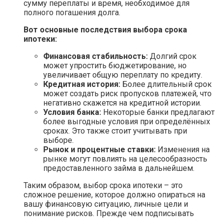
сумму переплаты и время, необходимое для
полного погашения долга.
Вот основные последствия выбора срока
ипотеки:
Финансовая стабильность:
Долгий срок
может упростить бюджетирование, но
увеличивает общую переплату по кредиту.
Кредитная история:
Более длительный срок
может создать риск пропусков платежей, что
негативно скажется на кредитной истории.
Условия банка:
Некоторые банки предлагают
более выгодные условия при определённых
сроках. Это также стоит учитывать при
выборе.
Рынок и процентные ставки:
Изменения на
рынке могут повлиять на целесообразность
предоставленного займа в дальнейшем.
Таким образом, выбор срока ипотеки – это
сложное решение, которое должно опираться на
вашу финансовую ситуацию, личные цели и
понимание рисков. Прежде чем подписывать