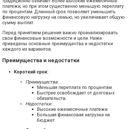
традиционно означает более высокие ежемесячные
платежи, но при этом существенно меньшую переплату
по процентам. Длинный срок позволяет уменьшить
финансовую нагрузку на семью, но увеличивает общую
сумму выплат.
Перед принятием решения важно проанализировать
свои финансовые возможности и цели. Ниже
приведены основные преимущества и недостатки
каждого из вариантов.
Преимущества и недостатки
Короткий срок:
Преимущества:
Меньшая переплата по процентам.
Быстрее освобождает от долговых
обязательств.
Недостатки:
Высокие ежемесячные платежи.
Большая финансовая нагрузка на
бюджет.