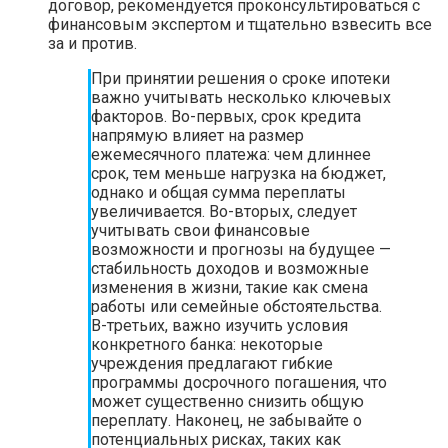
договор, рекомендуется проконсультироваться с
финансовым экспертом и тщательно взвесить все
за и против.
При принятии решения о сроке ипотеки
важно учитывать несколько ключевых
факторов. Во-первых, срок кредита
напрямую влияет на размер
ежемесячного платежа: чем длиннее
срок, тем меньше нагрузка на бюджет,
однако и общая сумма переплаты
увеличивается. Во-вторых, следует
учитывать свои финансовые
возможности и прогнозы на будущее —
стабильность доходов и возможные
изменения в жизни, такие как смена
работы или семейные обстоятельства.
В-третьих, важно изучить условия
конкретного банка: некоторые
учреждения предлагают гибкие
программы досрочного погашения, что
может существенно снизить общую
переплату. Наконец, не забывайте о
потенциальных рисках, таких как