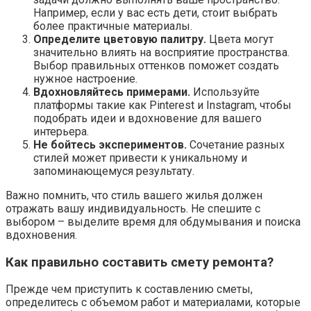
Например, если у вас есть дети, стоит выбрать
более практичные материалы.
Определите цветовую палитру.
Цвета могут
значительно влиять на восприятие пространства.
Выбор правильных оттенков поможет создать
нужное настроение.
Вдохновляйтесь примерами.
Используйте
платформы такие как Pinterest и Instagram, чтобы
подобрать идеи и вдохновение для вашего
интерьера.
Не бойтесь экспериментов.
Сочетание разных
стилей может привести к уникальному и
запоминающемуся результату.
Важно помнить, что стиль вашего жилья должен
отражать вашу индивидуальность. Не спешите с
выбором – выделите время для обдумывания и поиска
вдохновения.
Как правильно составить смету ремонта?
Прежде чем приступить к составлению сметы,
определитесь с объемом работ и материалами, которые