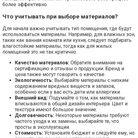
более эффективно.
Что учитывать при выборе материалов?
Для начала важно учитывать тип помещения, где будут
использоваться материалы. Например, для влажных зон,
таких как ванная комната или кухня, следует подбирать
влагостойкие материалы, тогда как для жилых
помещений это не так критично.
Качество материалов:
Обратите внимание на
сертификацию и отзывы о продукции. Бренд и
цена также могут говорить о качестве.
Экологичность:
Выбирайте материалы с низким
содержанием вредных веществ и запахов,
особенно если у вас есть дети или аллергики.
Внешний вид:
Подумайте о том, как материалы
вписываются в общий дизайн интерьера. Цвет и
текстура имеют большое значение.
Долговечность:
Некоторые материалы требуют
частого ухода и их замены; выбирайте те, что
просты в эксплуатации.
Стоимость:
Установите бюджет и следуйте ему, но