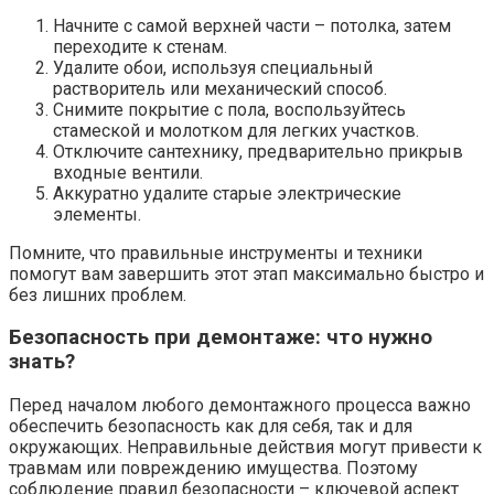
Начните с самой верхней части – потолка, затем
переходите к стенам.
Удалите обои, используя специальный
растворитель или механический способ.
Снимите покрытие с пола, воспользуйтесь
стамеской и молотком для легких участков.
Отключите сантехнику, предварительно прикрыв
входные вентили.
Аккуратно удалите старые электрические
элементы.
Помните, что правильные инструменты и техники
помогут вам завершить этот этап максимально быстро и
без лишних проблем.
Безопасность при демонтаже: что нужно
знать?
Перед началом любого демонтажного процесса важно
обеспечить безопасность как для себя, так и для
окружающих. Неправильные действия могут привести к
травмам или повреждению имущества. Поэтому
соблюдение правил безопасности – ключевой аспект