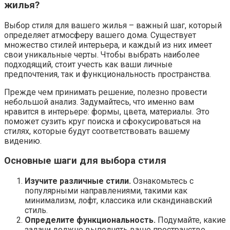
жилья?
Выбор стиля для вашего жилья – важный шаг, который
определяет атмосферу вашего дома. Существует
множество стилей интерьера, и каждый из них имеет
свои уникальные черты. Чтобы выбрать наиболее
подходящий, стоит учесть как ваши личные
предпочтения, так и функциональность пространства.
Прежде чем принимать решение, полезно провести
небольшой анализ. Задумайтесь, что именно вам
нравится в интерьере: формы, цвета, материалы. Это
поможет сузить круг поиска и сфокусироваться на
стилях, которые будут соответствовать вашему
видению.
Основные шаги для выбора стиля
Изучите различные стили.
Ознакомьтесь с
популярными направлениями, такими как
минимализм, лофт, классика или скандинавский
стиль.
Определите функциональность.
Подумайте, какие
задачи должно выполнять ваше пространство.