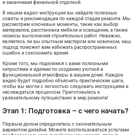
и заканчивая финальной отделкой.
В нашем видео-инструкции вы найдете полезные
советы и рекомендации по каждой стадии ремонта. Мы
рассмотрим ключевые моменты, такие как выбор
материалов, расстановка мебели и освещения, а также
нюансы выполнения строительных работ. Неважно,
являетесь ли вы опытным мастером или новичком, наш
подход поможет вам избежать распространенных
ошибок и сэкономить время.
Кроме того, мы поделимся с вами полезными
хитростями и идеями по созданию уютной и
функциональной атмосферы в вашем доме. Каждое
видео будет подробно объяснять практические шаги,
чтобы вы могли с легкостью следовать инструкциям и
наслаждаться процессом. Приготовьтесь к
увлекательному путешествию в мир ремонта!
Этап 1: Подготовка – с чего начать?
Первым делом определитесь с окончательным
вариантом дизайна. Можете воспользоваться услугами