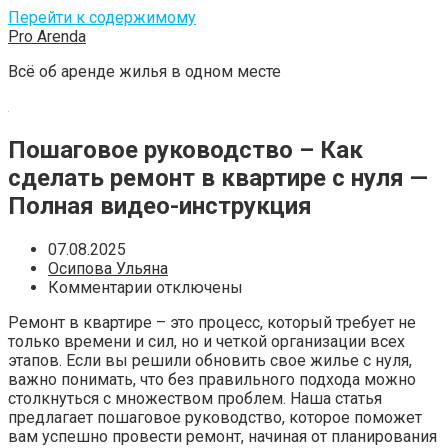
Перейти к содержимому
Pro Arenda
Всё об аренде жилья в одном месте
Пошаговое руководство – Как
сделать ремонт в квартире с нуля —
Полная видео-инструкция
07.08.2025
Осипова Ульяна
Комментарии отключены
Ремонт в квартире – это процесс, который требует не
только времени и сил, но и четкой организации всех
этапов. Если вы решили обновить свое жилье с нуля,
важно понимать, что без правильного подхода можно
столкнуться с множеством проблем. Наша статья
предлагает пошаговое руководство, которое поможет
вам успешно провести ремонт, начиная от планирования