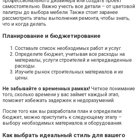
профессионального дизайнера или создать проект
самостоятельно. Важно учесть все детали – от цветовой
палитры до выбора мебели. Также стоит заранее
рассмотреть этапы выполнения ремонта, чтобы знать,
что и когда делать.
Планирование и бюджетирование
Составьте список необходимых работ и услуг.
Определите бюджет, учитывая все расходы на
материалы, услуги строителей и непредвиденные
расходы.
Изучите рынок строительных материалов и их
цены.
Не забывайте о временных рамках!
Четкое понимание
того, сколько времени у вас займет каждый этап,
поможет избежать задержек и недоразумений.
После того как вы разработали план и определили
бюджет, можно приступить к следующему этапу –
выбору необходимых материалов и оборудования.
Как выбрать идеальный стиль для вашего