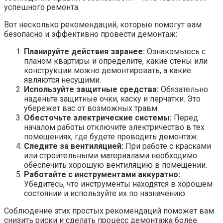
успешного ремонта.
Вот несколько рекомендаций, которые помогут вам
безопасно и эффективно провести демонтаж:
Планируйте действия заранее:
Ознакомьтесь с
планом квартиры и определите, какие стены или
конструкции можно демонтировать, а какие
являются несущими.
Используйте защитные средства:
Обязательно
наденьте защитные очки, каску и перчатки. Это
убережет вас от возможных травм.
Обесточьте электрические системы:
Перед
началом работы отключите электричество в тех
помещениях, где будете проводить демонтаж.
Следите за вентиляцией:
При работе с красками
или строительными материалами необходимо
обеспечить хорошую вентиляцию в помещении.
Работайте с инструментами аккуратно:
Убедитесь, что инструменты находятся в хорошем
состоянии и используйте их по назначению.
Соблюдение этих простых рекомендаций поможет вам
снизить риски и сделать процесс демонтажа более