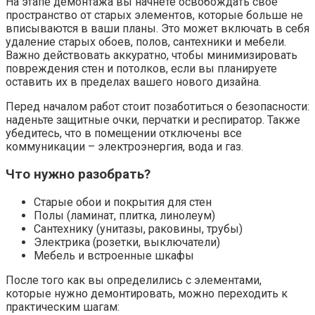
На этапе демонтажа вы начнете освобождать свое
пространство от старых элементов, которые больше не
вписываются в ваши планы. Это может включать в себя
удаление старых обоев, полов, сантехники и мебели.
Важно действовать аккуратно, чтобы минимизировать
повреждения стен и потолков, если вы планируете
оставить их в пределах вашего нового дизайна.
Перед началом работ стоит позаботиться о безопасности:
наденьте защитные очки, перчатки и респиратор. Также
убедитесь, что в помещении отключены все
коммуникации – электроэнергия, вода и газ.
Что нужно разобрать?
Старые обои и покрытия для стен
Полы (ламинат, плитка, линолеум)
Сантехнику (унитазы, раковины, трубы)
Электрика (розетки, выключатели)
Мебель и встроенные шкафы
После того как вы определились с элементами,
которые нужно демонтировать, можно переходить к
практическим шагам: