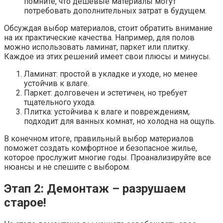
помните, что дешевые материалы могут
потребовать дополнительных затрат в будущем.
Обсуждая выбор материалов, стоит обратить внимание
на их практические качества. Например, для полов
можно использовать ламинат, паркет или плитку.
Каждое из этих решений имеет свои плюсы и минусы.
Ламинат: простой в укладке и уходе, но менее
устойчив к влаге.
Паркет: долговечен и эстетичен, но требует
тщательного ухода.
Плитка: устойчива к влаге и повреждениям,
подходит для ванных комнат, но холодна на ощупь.
В конечном итоге, правильный выбор материалов
поможет создать комфортное и безопасное жилье,
которое прослужит многие годы. Проанализируйте все
нюансы и не спешите с выбором.
Этап 2: Демонтаж – разрушаем
старое!