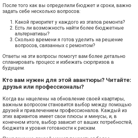
После того как вы определили бюджет и сроки, важно
задать себе несколько вопросов:
Какой приоритет у каждого из этапов ремонта?
Есть ли возможность найти более бюджетные
альтернативы?
Сколько времени я готов уделить на решение
вопросов, связанных с ремонтом?
Ответы на эти вопросы помогут вам более детально
спланировать процесс и избежать сюрпризов в
будущем.
Кто вам нужен для этой авантюры? Читайте:
друзья или профессионалы?
Когда вы нацелены на обновление своей квартиры,
важным вопросом становится выбор между помощью
друзей и привлечением профессионалов. Каждый из
этих вариантов имеет свои плюсы и минусы, и, в
конечном итоге, выбор зависит от ваших потребностей,
бюджета и уровня готовности к рискам.