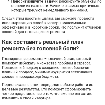
Приоритизируйте задачи
: ранжируйте объекты по
степени их важности. Начните с самых критичных,
которые требуют немедленного внимания.
Следуя этим простым шагам, вы сможете провести
инвентаризацию своей квартиры максимально
эффективно и в короткие сроки, что послужит отличной
основой для готовящегося ремонта.
Как составить реальный план
ремонта без головной боли?
Планирование ремонта – ключевой этап, который
поможет избежать множества проблем и стресса.
Правильный подход к созданию плана обеспечит
плавный процесс, минимизируя риски затягивания
сроков и перерасхода бюджета.
Первоначально стоит определить объем работ и их
целевые результаты. Это поможет сформировать
четкое представление о том, что именно вы хотите
изменить в своей квартире.