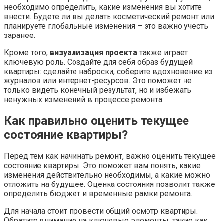
необходимо определить, какие изменения вы хотите
внести. Будете ли вы делать косметический ремонт или
планируете глобальные изменения – это важно учесть
заранее.
Кроме того,
визуализация проекта
также играет
ключевую роль. Создайте для себя образ будущей
квартиры: сделайте наброски, соберите вдохновение из
журналов или интернет-ресурсов. Это поможет не
только видеть конечный результат, но и избежать
ненужных изменений в процессе ремонта.
Как правильно оценить текущее
состояние квартиры?
Перед тем как начинать ремонт, важно оценить текущее
состояние квартиры. Это поможет вам понять, какие
изменения действительно необходимы, а какие можно
отложить на будущее. Оценка состояния позволит также
определить бюджет и временные рамки ремонта.
Для начала стоит провести общий осмотр квартиры.
Обратите внимание на ключевые элементы, такие как