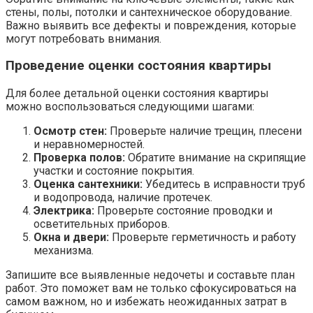
стены, полы, потолки и сантехническое оборудование.
Важно выявить все дефекты и повреждения, которые
могут потребовать внимания.
Проведение оценки состояния квартиры
Для более детальной оценки состояния квартиры
можно воспользоваться следующими шагами:
Осмотр стен:
Проверьте наличие трещин, плесени
и неравномерностей.
Проверка полов:
Обратите внимание на скрипящие
участки и состояние покрытия.
Оценка сантехники:
Убедитесь в исправности труб
и водопровода, наличие протечек.
Электрика:
Проверьте состояние проводки и
осветительных приборов.
Окна и двери:
Проверьте герметичность и работу
механизма.
Запишите все выявленные недочеты и составьте план
работ. Это поможет вам не только сфокусироваться на
самом важном, но и избежать неожиданных затрат в