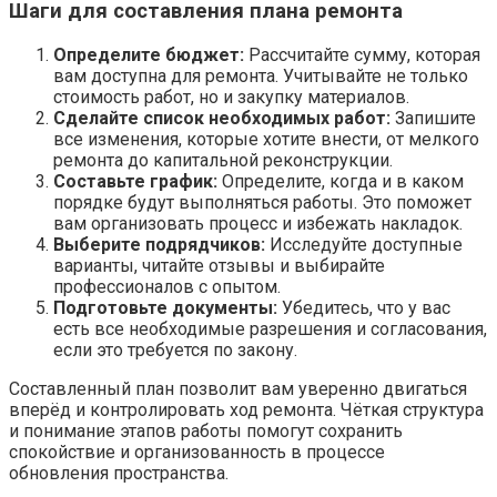
Шаги для составления плана ремонта
Определите бюджет:
Рассчитайте сумму, которая
вам доступна для ремонта. Учитывайте не только
стоимость работ, но и закупку материалов.
Сделайте список необходимых работ:
Запишите
все изменения, которые хотите внести, от мелкого
ремонта до капитальной реконструкции.
Составьте график:
Определите, когда и в каком
порядке будут выполняться работы. Это поможет
вам организовать процесс и избежать накладок.
Выберите подрядчиков:
Исследуйте доступные
варианты, читайте отзывы и выбирайте
профессионалов с опытом.
Подготовьте документы:
Убедитесь, что у вас
есть все необходимые разрешения и согласования,
если это требуется по закону.
Составленный план позволит вам уверенно двигаться
вперёд и контролировать ход ремонта. Чёткая структура
и понимание этапов работы помогут сохранить
спокойствие и организованность в процессе
обновления пространства.