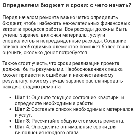
Определяем бюджет и сроки: с чего начать?
Перед началом ремонта важно четко определить
бюджет, чтобы избежать нежелательных финансовых
затрат в процессе работы. Все расходы должны быть
учтены заранее, включая материалы, услуги
специалистов и непредвиденные расходы. Создание
списка необходимых элементов поможет более точно
оценить, сколько денег потребуется.
Также стоит учесть, что сроки реализации проекта
должны быть разумными. Необоснованная спешка
может привести к ошибкам и некачественному
результату, поэтому лучше заранее распланировать
каждую стадию ремонта.
Шаг 1:
Оцените текущее состояние квартиры и
определите необходимые работы.
Шаг 2:
Составьте список необходимых материалов
и услуг.
Шаг 3:
Рассчитайте общую стоимость ремонта.
Шаг 4:
Определите оптимальные сроки для
выполнения каждого этапа.