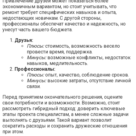
Привлечение друзей может показаться более
экономичным вариантом, но стоит учитывать, что
ремонт требует специфических навыков и опыта,
недостающих новичкам. С другой стороны,
профессионалы обеспечат качество и надежность, но
унесут часть вашего бюджета.
Друзья:
Плюсы:
стоимость, возможность весело
провести время, поддержка.
Минусы:
возможные конфликты, недостаток
навыков, медлительность.
Профессионалы:
Плюсы:
опыт, качество, соблюдение сроков.
Минусы:
высокие затраты, отсутствие личной
связи.
Перед принятием окончательного решения, оцените
свои потребности и возможности. Возможно, стоит
рассмотреть гибридный подход: доверить ключевые
этапы проекта специалистам, а менее сложные задачи
выполнять с друзьями. Такой вариант позволит
сократить расходы и сохранить дружеские отношения
при этом.