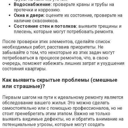
Водоснабжение:
проверьте краны и трубы на
протечки и коррозию.
Окна и двери:
оцените их состояние, проверьте на
наличие сквозняков.
Состояние стен и потолков:
выявите трещины и
плесень, которые могут потребовать ремонта.
После проверки этих элементов, сделайте список
необходимых работ, расставив приоритеты. Не
забывайте о том, что некоторые из этих задач могут
потребоваться в процессе ремонтов, что, в свою
очередь, поможет избежать лишних затрат и ухудшения
состояния квартиры.
Как выявить скрытые проблемы (смешные
или страшные)?
Первым шагом на пути к идеальному ремонту является
обследование вашего жилья. Это можно сделать
самостоятельно или с помощью профессионалов, но не
стоит пренебрегать этим этапом. Важно не только
выявить видимые дефекты, но и обратить внимание на
потенциальные угрозы, которые могут создать