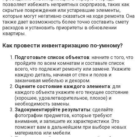
позволяет избежать неприятных сюрпризов, таких как
скрытые повреждения или устаревшие элементы,
которые могут негативно сказаться на ходе ремонта. Она
также дает возможность более точно составить смету
расходов и установить приоритеты в обновлении
квартиры.
Как провести инвентаризацию по-умному?
Подготовьте список объектов
: начните с того, что
пройдите по всем комнатам и составьте список
всего, что подлежит ремонту или замене. Укажите
каждую деталь, начиная от стен и полов и
заканчивая мебелью и декором.
Оцените состояние каждого элемента
: для
каждого объекта укажите его текущее состояние
(хорошее, удовлетворительное, плохое) и
необходимость замены.
Задокументируйте результаты
: сделайте
фотографии предметов, которые требуют
внимания, и запишите их характеристики. Это
поможет вам в дальнейшем при выборе новых
материалов или мебели.