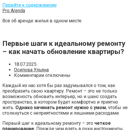
Перейти к содержимому
Pro Arenda
Всё об аренде жилья в одном месте
Первые шаги к идеальному ремонту
– как начать обновление квартиры?
18.07.2025
Осипова Ульяна
Комментарии отключены
Каждый из нас хотя бы раз задумывался о том, как
преобразить свою квартиру. Ремонт – это не только
возможность обновить интерьер, но и шанс создать
пространство, в котором будет комфортно и приятно
жить.
Однако начинать ремонт нужно с умом
, чтобы не
столкнуться с неприятностями и лишними расходами.
Первый шаг к идеальному ремонту – это
четкое
планирование
. Прежде чем взять в руки инструменты,