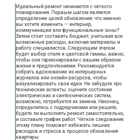
Идеальный ремонт начинается с чёткого
планирования. Первым шагом является
определение целей обновления: что именно
вы хотите изменить — интерьер,
коммуникации или функциональные зоны?
Затем стоит составить бюджет, учитывая все
возможные расходы, включая материалы и
работу специалистов. Следующим этапом
будет выбор стиля и цветовой гаммы, важно,
чтобы они гармонировали с вашим образом
жизни и предпочтениями. Рекомендуется
собрать вдохновение из интерьерных
журналов или онлайн-ресурсов, чтобы
визуализировать свои идеи. Не забудьте про
технические аспекты: оцените состояние
электрических и сантехнических систем,
возможно, потребуется их замена. Наконец,
определитесь с подрядчиками или решите,
будете ли выполнять ремонт самостоятельно,
и составьте график работ. Чёткое следование
этому плану поможет избежать лишних
расходов и стресса в процессе обновления
квартиры.