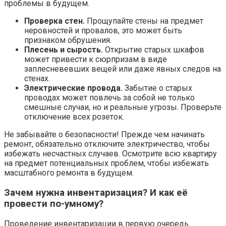
проблемы в будущем.
Проверка стен.
Прощупайте стены на предмет
неровностей и провалов, это может быть
признаком обрушения.
Плесень и сырость.
Открытие старых шкафов
может привести к сюрпризам в виде
заплесневевших вещей или даже явных следов на
стенах.
Электрические провода.
Забытие о старых
проводах может повлечь за собой не только
смешные случаи, но и реальные угрозы. Проверьте
отключение всех розеток.
Не забывайте о безопасности! Прежде чем начинать
ремонт, обязательно отключите электричество, чтобы
избежать несчастных случаев. Осмотрите всю квартиру
на предмет потенциальных проблем, чтобы избежать
масштабного ремонта в будущем.
Зачем нужна инвентаризация? И как её
провести по-умному?
Проведение инвентаризации в первую очередь