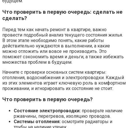
будущем.
Что проверить в первую очередь: сделать не
сделать?
Перед тем как начать ремонт в квартире, важно
провести подробный анализ текущего состояния жилья.
В этом этапе необходимо понять, какие работы
действительно нуждаются в выполнении, а какие
можно отложить или вовсе не производить. Это
поможет сэкономить время и деньги, а также избежать
множества проблем в будущем.
Начните с проверки основных систем квартиры:
отопления, водоснабжения и электропроводки. Каждый
из этих элементов играет ключевую роль в комфортном
проживании, и игнорировать их состояние не стоит.
Что проверить в первую очередь?
Состояние электропроводки:
проверьте наличие
ржавчины, перегревов, изоляцию проводов.
Системы отопления:
осмотрите радиаторы и
трубы на наличие утечек.