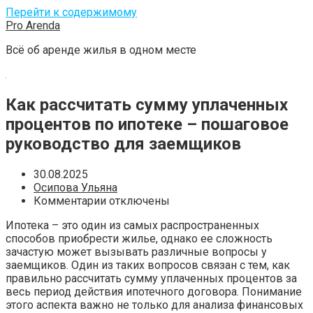
Перейти к содержимому
Pro Arenda
Всё об аренде жилья в одном месте
Как рассчитать сумму уплаченных
процентов по ипотеке – пошаговое
руководство для заемщиков
30.08.2025
Осипова Ульяна
Комментарии отключены
Ипотека – это один из самых распространенных
способов приобрести жилье, однако ее сложность
зачастую может вызывать различные вопросы у
заемщиков. Один из таких вопросов связан с тем, как
правильно рассчитать сумму уплаченных процентов за
весь период действия ипотечного договора. Понимание
этого аспекта важно не только для анализа финансовых