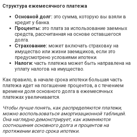
Структура ежемесячного платежа
Основной долг:
это сумма, которую вы взяли в
кредит у банка.
Проценты:
это плата за использование заемных
средств, рассчитанная на основе оставшегося
долга.
Страхование:
может включать страховку на
имущество или жизни заемщиков, если это
предусмотрено условиями ипотеки.
Налоги:
часть платежа может быть направлена на
уплату налогов на имущество.
Как правило, в начале срока ипотеки большая часть
платежа идет на погашение процентов, а с течением
времени доля основного долга в ежемесячных
платежах увеличивается.
Чтобы лучше понять, как распределяются платежи,
можно воспользоваться амортизационной таблицей.
Она наглядно демонстрирует, как изменяются
соотношения основного долга и процентов на
протяжении всего срока ипотеки.