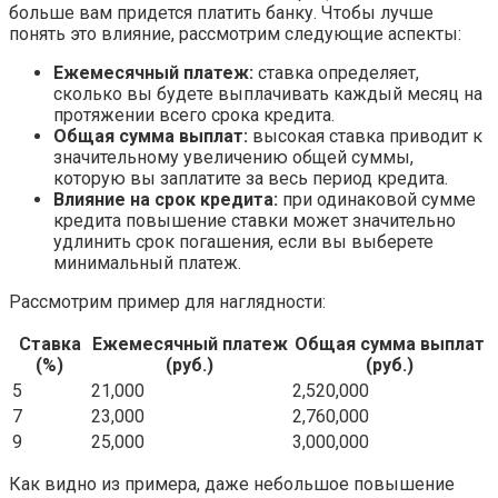
больше вам придется платить банку. Чтобы лучше
понять это влияние, рассмотрим следующие аспекты:
Ежемесячный платеж:
ставка определяет,
сколько вы будете выплачивать каждый месяц на
протяжении всего срока кредита.
Общая сумма выплат:
высокая ставка приводит к
значительному увеличению общей суммы,
которую вы заплатите за весь период кредита.
Влияние на срок кредита:
при одинаковой сумме
кредита повышение ставки может значительно
удлинить срок погашения, если вы выберете
минимальный платеж.
Рассмотрим пример для наглядности:
Ставка
Ежемесячный платеж
Общая сумма выплат
(%)
(руб.)
(руб.)
5
21,000
2,520,000
7
23,000
2,760,000
9
25,000
3,000,000
Как видно из примера, даже небольшое повышение