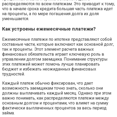
распределяются по всем платежам. Это приводит к тому,
что в начале срока кредита большая часть платежа идет
на проценты, а по мере погашения долга их доля
уменьшается.
Как устроены ежемесячные платежи?
Ежемесячные платежи по ипотеке представляют собой
составные части, которые включают как основной долг,
так и проценты. Этот элемент расчета важных
финансовых обязательств играет ключевую роль в
управлении долгом заемщика. Понимание структуры
этих платежей может помочь лучше планировать
бюджет и избежать неожиданных финансовых
трудностей.
Каждый платеж обычно фиксирован, что дает
возможность заемщикам точно знать, сколько они
должны выплачивать каждый месяц. Однако при этом
важно понимать, как распределяются платежи между
основным долгом и процентами, что влияет на сумму
фактически выплаченных процентов за весь период
займа.