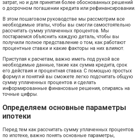
затрат, но и для принятия более обоснованных решений
о досрочном погашении кредита или рефинансировании.
В этом пошаговом руководстве мы рассмотрим все
необходимые этапы, чтобы вы смогли самостоятельно
рассчитать сумму уплаченных процентов. Мы
постараемся объяснить каждую деталь, чтобы вы
получили полное представление о том, как работают
процентные ставки и какие факторы на них влияют.
Приступая к расчетам, важно иметь под рукой все
необходимые данные, такие как сумма кредита, срок
его действия и процентная ставка. С помощью простых
формул и понятий вы сможете легко подсчитать общую
сумму уплаченных процентов и сделать
информированные финансовые решения, опираясь на
точные цифры.
Определяем основные параметры
ипотеки
Перед тем как рассчитать сумму уплаченных процентов
по ипотеке, важно понять основные параметры,