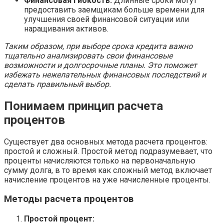
Финансовая гибкость:
Длинные сроки могут
предоставить заемщикам больше времени для
улучшения своей финансовой ситуации или
наращивания активов.
Таким образом, при выборе срока кредита важно
тщательно анализировать свои финансовые
возможности и долгосрочные планы. Это поможет
избежать нежелательных финансовых последствий и
сделать правильный выбор.
Понимаем принцип расчета
процентов
Существует два основных метода расчета процентов:
простой и сложный. Простой метод подразумевает, что
проценты начисляются только на первоначальную
сумму долга, в то время как сложный метод включает
начисление процентов на уже начисленные проценты.
Методы расчета процентов
Простой процент: