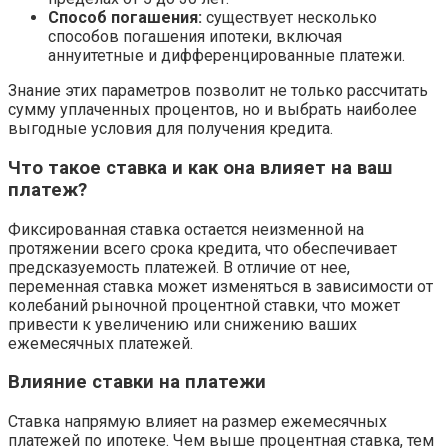
Способ погашения:
существует несколько
способов погашения ипотеки, включая
аннуитетные и дифференцированные платежи.
Знание этих параметров позволит не только рассчитать
сумму уплаченных процентов, но и выбрать наиболее
выгодные условия для получения кредита.
Что такое ставка и как она влияет на ваш
платеж?
Фиксированная ставка остается неизменной на
протяжении всего срока кредита, что обеспечивает
предсказуемость платежей. В отличие от нее,
переменная ставка может изменяться в зависимости от
колебаний рыночной процентной ставки, что может
привести к увеличению или снижению ваших
ежемесячных платежей.
Влияние ставки на платежи
Ставка напрямую влияет на размер ежемесячных
платежей по ипотеке. Чем выше процентная ставка, тем