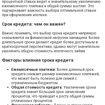
процентной ставки ведет к значительному увеличению
ежемесячного платежа и общей суммы выплат. Это
подчеркивает важность выбора оптимальной ставки
при оформлении ипотеки.
Срок кредита: чем он важен?
Важно понимать, что выбор срока кредита напрямую
сказывается на финансовой нагрузке заемщика. Более
длительные сроки делают кредит более доступным в
краткосрочной перспективе, однако могут значительно
увеличить общую стоимость ипотечного займа.
Факторы влияния срока кредита
Ежемесячные платежи:
Более длинный срок
кредита снижает размер ежемесячных платежей,
что может быть полезно для семей с
ограниченным бюджетом.
Общая стоимость кредита:
Увеличение срока
кредита значит больший срок начисления
процентов, что приводит к росту общей суммы
уплаченных процентов.